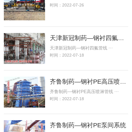
时间：2022-07-26
天津新冠制药—钢衬四氟管线
天津新冠制药—钢衬四氟管线 ···
时间：2022-07-18
齐鲁制药—钢衬PE高压喷淋管线
齐鲁制药—钢衬PE高压喷淋管线 ···
时间：2022-07-18
齐鲁制药—钢衬PE泵间系统