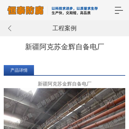
工程案例
新疆阿克苏金辉自备电厂
产品详情
新疆阿克苏金辉自备电厂