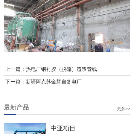
上一篇：
热电厂钢衬胶（脱硫）渣浆管线
下一篇：
新疆阿克苏金辉自备电厂
最新产品
更多>>
中亚项目