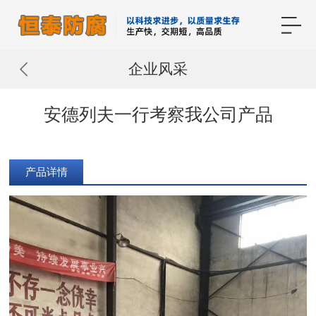
企业风采
安德列夫一行考察我公司产品
产品详情