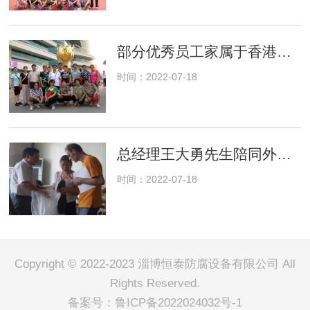
部分优秀员工家属于香港金紫荆花广场
时间：2022-07-18
总经理王大勇先生陪同外企客户考察公司
时间：2022-07-18
Copyright © 2022-2023 淄博恒泰防腐设备有限公司 All
Rights Reserved.
备案号：
鲁ICP备2022024032号-1