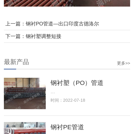
上一篇：
钢衬PO管道—出口印度古德洛尔
下一篇：
钢衬塑调整短接
最新产品
更多>>
钢衬塑（PO）管道
···
时间：2022-07-18
钢衬PE管道