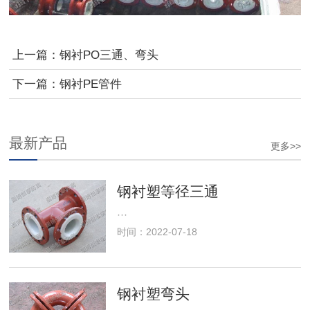
上一篇：
钢衬PO三通、弯头
下一篇：
钢衬PE管件
最新产品
更多>>
钢衬塑等径三通
···
时间：2022-07-18
钢衬塑弯头