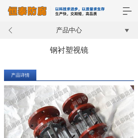
产品中心
钢衬塑视镜
产品详情