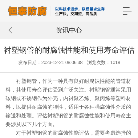
资讯中心
衬塑钢管的耐腐蚀性能和使用寿命评估
发布日期：2023-12-21 08:06:38 浏览次数：1018
衬塑钢管，作为一种具有良好耐腐蚀性能的管道材
料，其使用寿命评估受到广泛关注。衬塑钢管通常采用
碳钢或不锈钢作为外壳，内衬聚乙烯、聚丙烯等塑料材
料，以提供耐腐蚀的特性，适用于各种强腐蚀性介质的
输送和处理。评估衬塑钢管的耐腐蚀性能和使用寿命主
要涉及以下几个方面。
对于衬塑钢管的耐腐蚀性能评估，需要考虑选择的