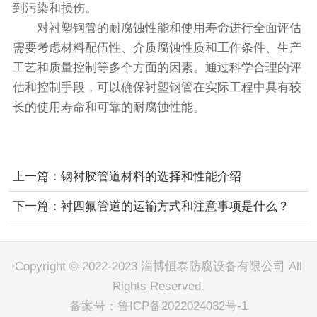
到污染和损伤。
对衬塑钢管的耐腐蚀性能和使用寿命进行全面评估
需要考虑材料配伍性、介质腐蚀性质和工作条件、生产
工艺和质量控制等多个方面的因素。通过科学合理的评
估和控制手段，可以确保衬塑钢管在实际工程中具有较
长的使用寿命和可靠的耐腐蚀性能。
上一篇：
钢衬胶管道材料的选择和性能介绍
下一篇：
衬四氟管道的运输方式和注意事项是什么？
Copyright © 2022-2023 淄博恒泰防腐设备有限公司 All
Rights Reserved.
备案号：
鲁ICP备2022024032号-1