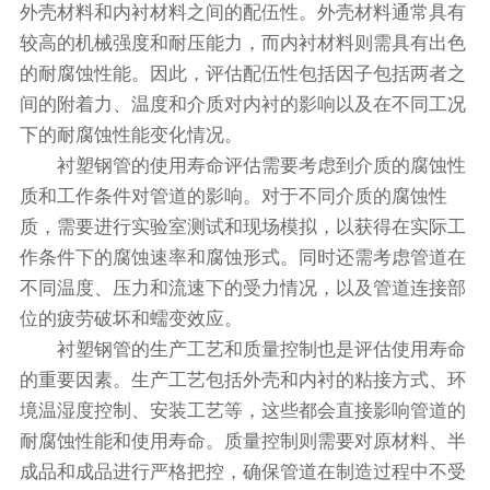
外壳材料和内衬材料之间的配伍性。外壳材料通常具有
较高的机械强度和耐压能力，而内衬材料则需具有出色
的耐腐蚀性能。因此，评估配伍性包括因子包括两者之
间的附着力、温度和介质对内衬的影响以及在不同工况
下的耐腐蚀性能变化情况。
衬塑钢管的使用寿命评估需要考虑到介质的腐蚀性
质和工作条件对管道的影响。对于不同介质的腐蚀性
质，需要进行实验室测试和现场模拟，以获得在实际工
作条件下的腐蚀速率和腐蚀形式。同时还需考虑管道在
不同温度、压力和流速下的受力情况，以及管道连接部
位的疲劳破坏和蠕变效应。
衬塑钢管的生产工艺和质量控制也是评估使用寿命
的重要因素。生产工艺包括外壳和内衬的粘接方式、环
境温湿度控制、安装工艺等，这些都会直接影响管道的
耐腐蚀性能和使用寿命。质量控制则需要对原材料、半
成品和成品进行严格把控，确保管道在制造过程中不受