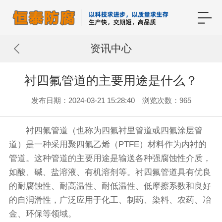
资讯中心
衬四氟管道的主要用途是什么？
发布日期：2024-03-21 15:28:40 浏览次数：965
衬四氟管道（也称为四氟衬里管道或四氟涂层管
道）是一种采用聚四氟乙烯（PTFE）材料作为内衬的
管道。这种管道的主要用途是输送各种强腐蚀性介质，
如酸、碱、盐溶液、有机溶剂等。衬四氟管道具有优良
的耐腐蚀性、耐高温性、耐低温性、低摩擦系数和良好
的自润滑性，广泛应用于化工、制药、染料、农药、冶
金、环保等领域。