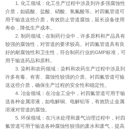
1. 化工领域：化工生产过程中涉及到许多强腐蚀性
介质，如硫酸、盐酸、硝酸、氢氟酸等。衬四氟管道可
用于输送这些介质，有效防止管道腐蚀，延长设备使用
寿命，降低生产成本。
2. 制药领域：在制药行业中，许多原料和产品具有
较强的腐蚀性，对管道的要求较高。衬四氟管道具有良
好的耐腐蚀性和卫生性，符合制药行业的GMP标准，可
用于输送药品和原料。
3. 染料和农药领域：染料和农药生产过程中涉及到
许多有毒、有害、腐蚀性较强的介质。衬四氟管道可输
送这些介质，确保生产过程的安全性和稳定性。
4. 冶金领域：在冶金工业中，衬四氟管道可用于输
送各种金属溶液，如电解铜、电解铝等，有效防止金属
溶液对管道的腐蚀。
5. 环保领域：在污水处理和废气治理过程中，衬四
氟管道可用于输送各种腐蚀性较强的废水和废气，提高