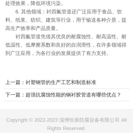
处理效果，降低环境污染。
6. 其他领域：衬四氟管道还广泛应用于食品、饮
料、纸浆、纺织、建筑等行业，用于输送各种介质，提
高生产效率和产品质量。
衬四氟管道凭借其优良的耐腐蚀性、耐高温性、耐
低温性、低摩擦系数和良好的自润滑性，在许多领域得
到广泛应用，为各行业的发展提供了有力支持。
上一篇：
衬塑钢管的生产工艺和制造标准
下一篇：
超强抗腐蚀性能的钢衬胶管道有哪些优点？
Copyright © 2022-2023 淄博恒泰防腐设备有限公司 All
Rights Reserved.