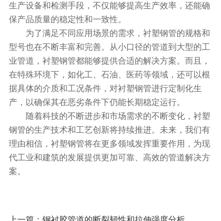
生产设备和检测手段，不仅能够提高生产效率，还能确
保产品质量的稳定性和一致性。
为了满足不同应用场景的需求，衬塑钢管的规格和
型号也在不断丰富和完善。从小口径的管道到大型的工
业管道，衬塑钢管都能够提供合适的解决方案。而且，
在特殊环境下，如化工、石油、医药等领域，还可以根
据具体的介质和工况条件，对衬塑钢管进行定制化生
产，以确保其在恶劣条件下仍能长期稳定运行。
随着科技的不断进步和市场需求的不断变化，衬塑
钢管的生产技术和工艺创新将持续推进。未来，我们有
理由相信，衬塑钢管将在更多领域发挥重要作用，为现
代工业和建筑的发展提供更加可靠、高效的管道解决方
案。
上一篇：
钢衬胶管道的断裂韧性和拉伸强度分析