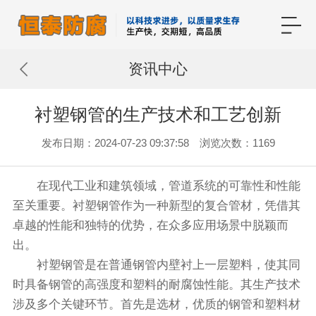
资讯中心
衬塑钢管的生产技术和工艺创新
发布日期：2024-07-23 09:37:58 浏览次数：1169
在现代工业和建筑领域，管道系统的可靠性和性能
至关重要。衬塑钢管作为一种新型的复合管材，凭借其
卓越的性能和独特的优势，在众多应用场景中脱颖而
出。
衬塑钢管是在普通钢管内壁衬上一层塑料，使其同
时具备钢管的高强度和塑料的耐腐蚀性能。其生产技术
涉及多个关键环节。首先是选材，优质的钢管和塑料材