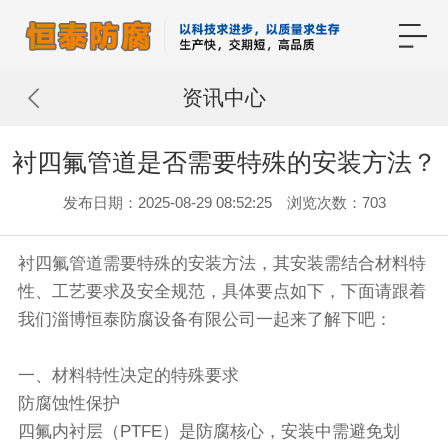
资讯中心
衬四氟管道是否需要特殊的安装方法？
发布日期：2025-08-29 08:52:25 浏览次数：703
衬四氟管道
需要特殊的安装方法，其安装需结合材料特
性、工艺要求及安全规范，具体要点如下，下面请跟着
我们淄博恒泰防腐设备有限公司一起来了解下吧：
一、材料特性决定的特殊要求
防腐蚀性保护
四氟内衬层（PTFE）是防腐核心，安装中需避免划