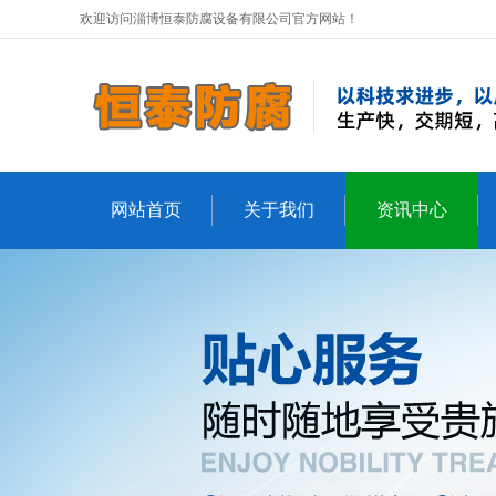
欢迎访问淄博恒泰防腐设备有限公司官方网站！
网站首页
关于我们
资讯中心