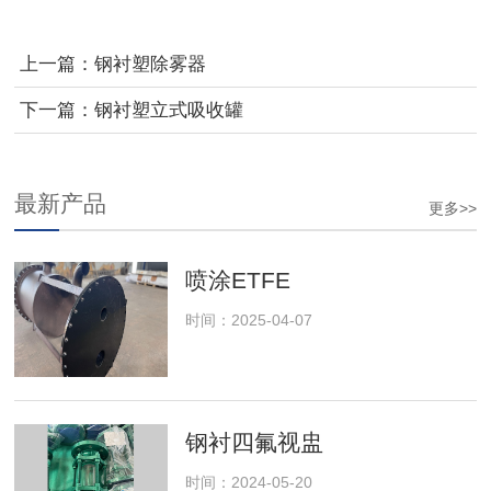
上一篇：
钢衬塑除雾器
下一篇：
钢衬塑立式吸收罐
最新产品
更多>>
喷涂ETFE
时间：2025-04-07
钢衬四氟视盅
时间：2024-05-20