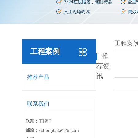
工程案
工程案例
推
荐资
讯
推荐产品
联系我们
联系：
王经理
邮箱：
zbhengtai@126.com