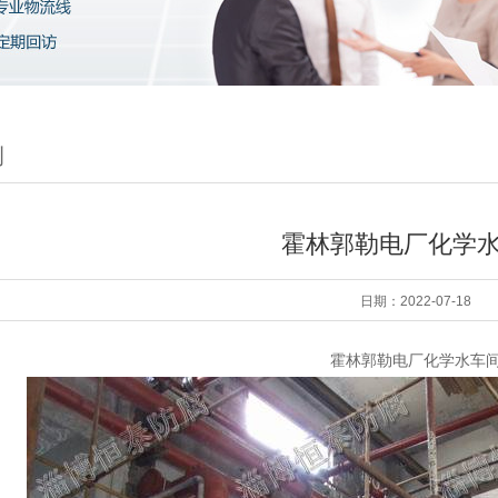
例
霍林郭勒电厂化学
日期：2022-07-18
霍林郭勒电厂化学水车