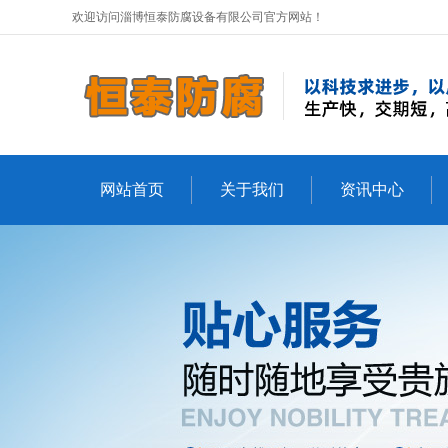
欢迎访问淄博恒泰防腐设备有限公司官方网站！
网站首页
关于我们
资讯中心