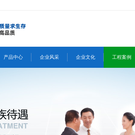
产品中心
企业风采
企业文化
工程案例