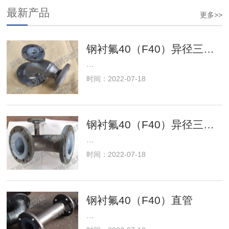
最新产品
更多>>
钢衬氟40（F40）异径三通弯头01型
···
时间：2022-07-18
钢衬氟40（F40）异径三通弯头02型
···
时间：2022-07-18
钢衬氟40（F40）直管
···