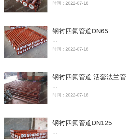
时间：2022-07-18
钢衬四氟管道DN65
···
时间：2022-07-18
钢衬四氟管道 活套法兰管
···
时间：2022-07-18
钢衬四氟管道DN125
···