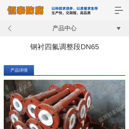
产品中心
钢衬四氟调整段DN65
产品详情