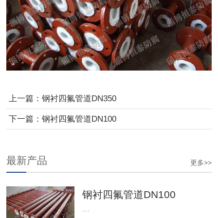
上一篇：
钢衬四氟管道DN350
下一篇：
钢衬四氟管道DN100
最新产品
更多>>
钢衬四氟管道DN100
···