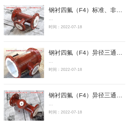
钢衬四氟（F4）标准、非标三通
···
时间：2022-07-18
钢衬四氟（F4）异径三通DN200/100
···
时间：2022-07-18
钢衬四氟（F4）异径三通DN100/50
···
时间：2022-07-18