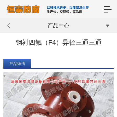
产品中心
钢衬四氟（F4）异径三通三通
产品详情