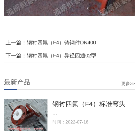
上一篇：
钢衬四氟（F4）铸钢件DN400
下一篇：
钢衬四氟（F4）异径四通02型
最新产品
更多>>
钢衬四氟（F4）标准弯头
···
时间：2022-07-18