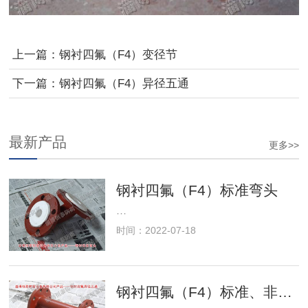
上一篇：
钢衬四氟（F4）变径节
下一篇：
钢衬四氟（F4）异径五通
最新产品
更多>>
钢衬四氟（F4）标准弯头
···
时间：2022-07-18
钢衬四氟（F4）标准、非标三通