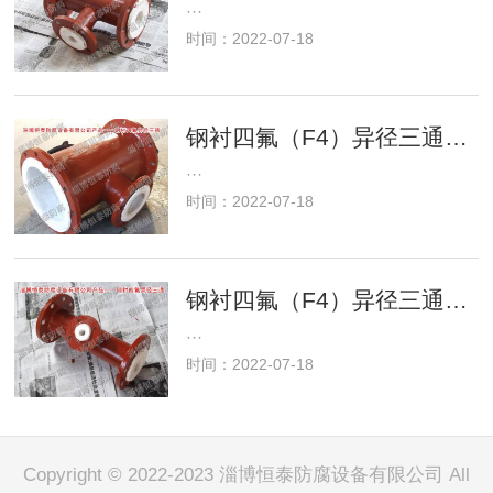
···
时间：2022-07-18
钢衬四氟（F4）异径三通DN200/100
···
时间：2022-07-18
钢衬四氟（F4）异径三通DN100/50
···
时间：2022-07-18
Copyright © 2022-2023 淄博恒泰防腐设备有限公司 All